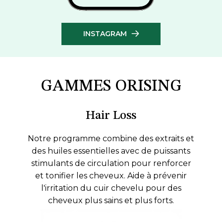
INSTAGRAM
GAMMES ORISING
Hair Loss
Notre programme combine des extraits et
des huiles essentielles avec de puissants
stimulants de circulation pour renforcer
et tonifier les cheveux. Aide à prévenir
l'irritation du cuir chevelu pour des
cheveux plus sains et plus forts.