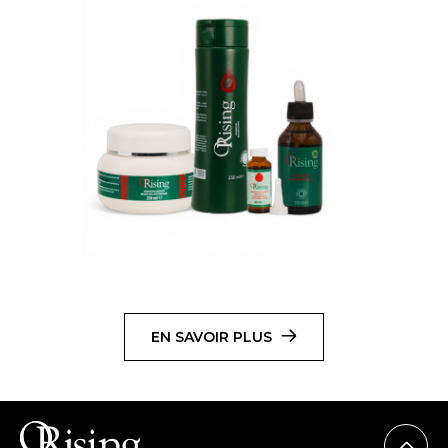
EN SAVOIR PLUS