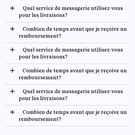
Quel service de messagerie utilisez-vous
pour les livraisons?
Combien de temps avant que je reçoive un
remboursement?
Quel service de messagerie utilisez-vous
pour les livraisons?
Combien de temps avant que je reçoive un
remboursement?
Quel service de messagerie utilisez-vous
pour les livraisons?
Combien de temps avant que je reçoive un
remboursement?