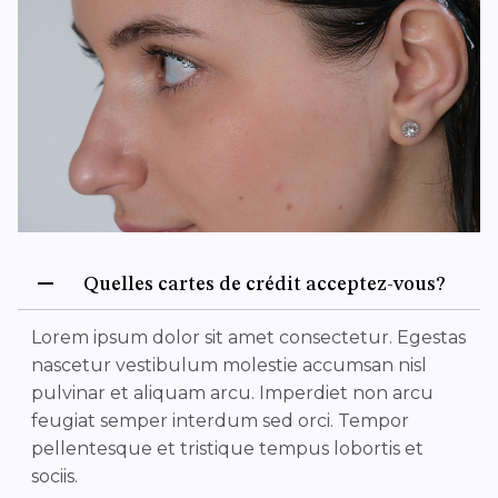
Quelles cartes de crédit acceptez-vous?
Lorem ipsum dolor sit amet consectetur. Egestas
nascetur vestibulum molestie accumsan nisl
pulvinar et aliquam arcu. Imperdiet non arcu
feugiat semper interdum sed orci. Tempor
pellentesque et tristique tempus lobortis et
sociis.