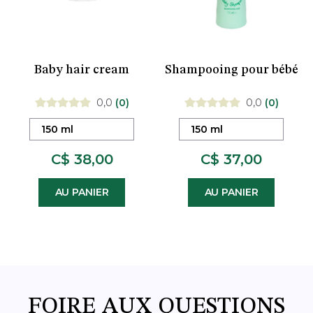
Baby hair cream
Shampooing pour bébé
0,0
(0)
0,0
(0)
150 ml
150 ml
C$ 38,00
C$ 37,00
AU PANIER
AU PANIER
FOIRE AUX QUESTIONS