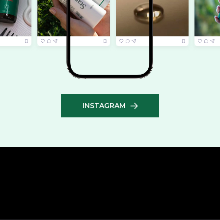
INSTAGRAM