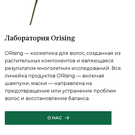
Лаборатория Orising
ORising — косметика для волос, созданная из
растительных компонентов и являющаяся
результатом многолетних исследований. Вся
линейка продуктов ORising — включая
шампуни, маски — направлена на
предотвращение или устранение проблем
волос и восстановление баланса.
О НАС