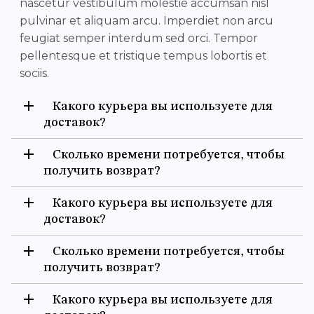
nascetur vestibulum molestie accumsan nisl
pulvinar et aliquam arcu. Imperdiet non arcu
feugiat semper interdum sed orci. Tempor
pellentesque et tristique tempus lobortis et
sociis.
Какого курьера вы используете для
доставок?
Сколько времени потребуется, чтобы
получить возврат?
Какого курьера вы используете для
доставок?
Сколько времени потребуется, чтобы
получить возврат?
Какого курьера вы используете для