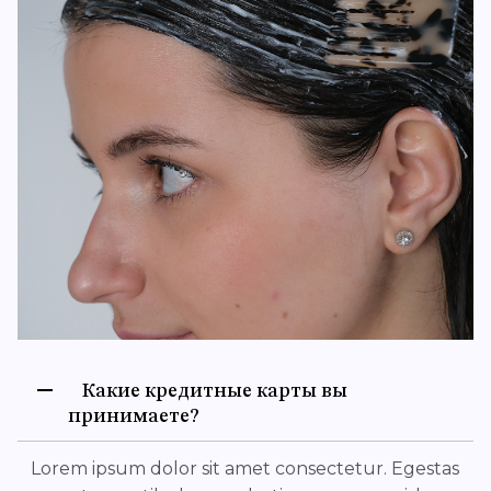
Какие кредитные карты вы
принимаете?
Lorem ipsum dolor sit amet consectetur. Egestas