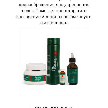
кровообращения для укрепления
волос. Помогает предотвратить
воспаление и дарит волосам тонус и
жизненность.