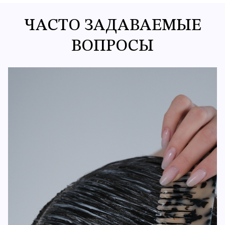
ЧАСТО ЗАДАВАЕМЫЕ
ВОПРОСЫ