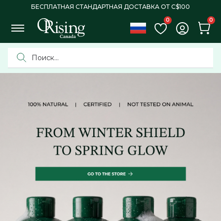
БЕСПЛАТНАЯ СТАНДАРТНАЯ ДОСТАВКА ОТ C$100
0
0