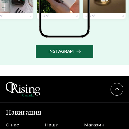
INSTAGRAM
Навигация
О нас
Наши
Магазин