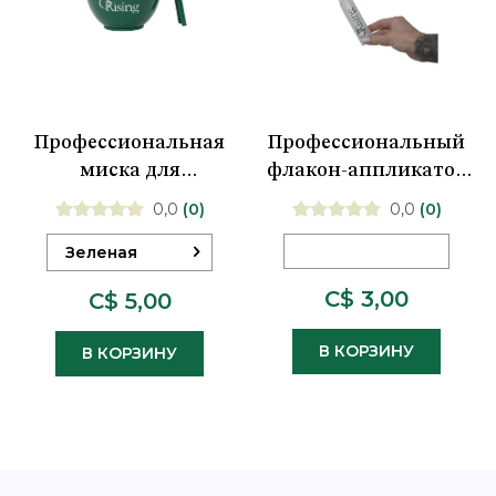
Профессиональная
Профессиональный
миска для
флакон-аппликатор
смешивания ORising
ORising
0,0
(0)
0,0
(0)
Зеленая
C$ 3,00
C$ 5,00
В КОРЗИНУ
В КОРЗИНУ