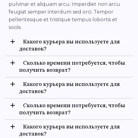
pulvinar et aliquam arcu. Imperdiet non arcu
feugiat semper interdum sed orci. Tempor
pellentesque et tristique tempus lobortis et
sociis.
Какого курьера вы используете для
доставок?
Сколько времени потребуется, чтобы
получить возврат?
Какого курьера вы используете для
доставок?
Сколько времени потребуется, чтобы
получить возврат?
Какого курьера вы используете для
доставок?