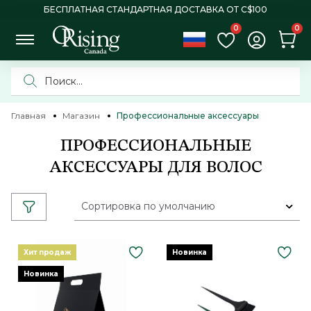
БЕСПЛАТНАЯ СТАНДАРТНАЯ ДОСТАВКА ОТ C$100
0
0
Главная
Магазин
Профессиональные аксессуары
ПРОФЕССИОНАЛЬНЫЕ
АКСЕССУАРЫ ДЛЯ ВОЛОС
Сортировка по умолчанию
Хит продаж
Новинка
Новинка