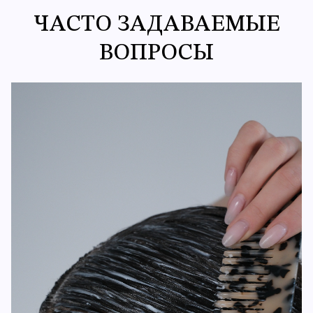
ЧАСТО ЗАДАВАЕМЫЕ
ВОПРОСЫ