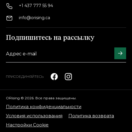
+1 437 777 55 94
info@orising.ca
Подпишитесь на рассылку
ПРИСОЕДИНЯЙТЕСЬ
ORising © 2026. Все права защищены.
Политика конфиденциальности
Условия использования
Политика возврата
Настройки Cookie