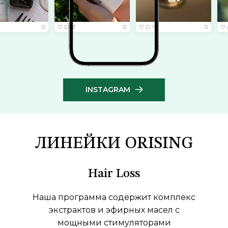
INSTAGRAM
ЛИНЕЙКИ ORISING
Hair Loss
Наша программа содержит комплекс
экстрактов и эфирных масел с
мощными стимуляторами