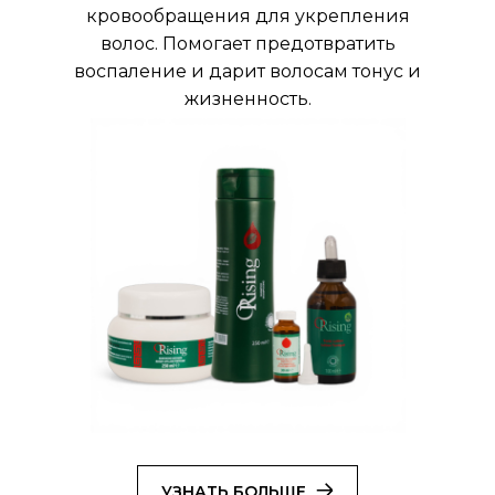
кровообращения для укрепления
волос. Помогает предотвратить
воспаление и дарит волосам тонус и
жизненность.
УЗНАТЬ БОЛЬШЕ