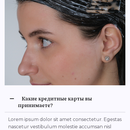
Какие кредитные карты вы
принимаете?
Lorem ipsum dolor sit amet consectetur. Egestas
nascetur vestibulum molestie accumsan nisl