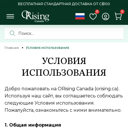
БЕСПЛАТНАЯ СТАНДАРТНАЯ ДОСТАВКА ОТ C$100
0
0
Главная
Условия использования
УСЛОВИЯ
ИСПОЛЬЗОВАНИЯ
Добро пожаловать на ORising Canada (orising.ca).
Используя наш сайт, вы соглашаетесь соблюдать
следующие Условия использования.
Пожалуйста, ознакомьтесь с ними внимательно.
1. Общая информация