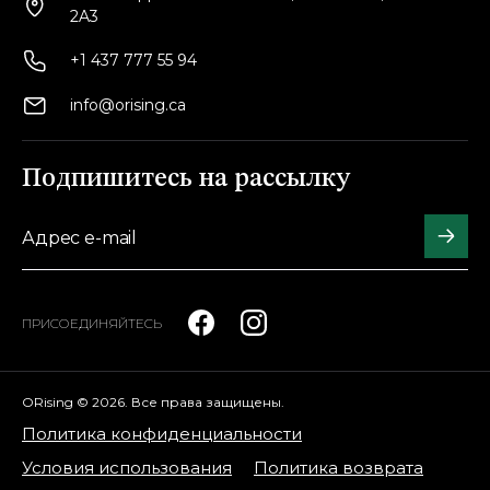
2A3
+1 437 777 55 94
info@orising.ca
Подпишитесь на рассылку
ПРИСОЕДИНЯЙТЕСЬ
ORising © 2026. Все права защищены.
Политика конфиденциальности
Условия использования
Политика возврата