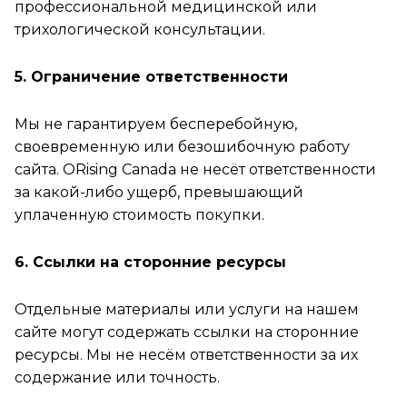
профессиональной медицинской или
трихологической консультации.
5. Ограничение ответственности
Мы не гарантируем бесперебойную,
своевременную или безошибочную работу
сайта. ORising Canada не несёт ответственности
за какой-либо ущерб, превышающий
уплаченную стоимость покупки.
6. Ссылки на сторонние ресурсы
Отдельные материалы или услуги на нашем
сайте могут содержать ссылки на сторонние
ресурсы. Мы не несём ответственности за их
содержание или точность.