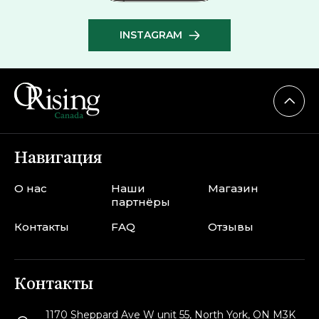
INSTAGRAM
Навигация
О нас
Наши
Магазин
партнёры
Контакты
FAQ
Отзывы
Контакты
1170 Sheppard Ave W unit 55, North York, ON M3K