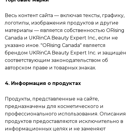
Весь контент сайта — включая тексты, графику,
логотипы, изображения продуктов и другие
материалы — является собственностью ORising
Canada и UKRinCA Beauty Expert Inc., если не
указано иное. "ORising Canada" является
брендом UKRinCA Beauty Expert Inc. и защищён
соответствующим законодательством об
авторском праве и товарных знаках.
4. Информация о продуктах
Продукты, представленные на сайте,
предназначены для косметического и
профессионального использования. Описания
продуктов предоставляются исключительно в
информационных целях и не заменяют