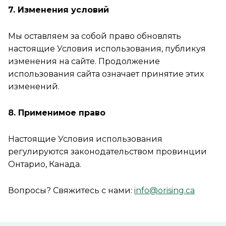
7. Изменения условий
Мы оставляем за собой право обновлять
настоящие Условия использования, публикуя
изменения на сайте. Продолжение
использования сайта означает принятие этих
изменений.
8. Применимое право
Настоящие Условия использования
регулируются законодательством провинции
Онтарио, Канада.
Вопросы? Свяжитесь с нами:
info@orising.ca