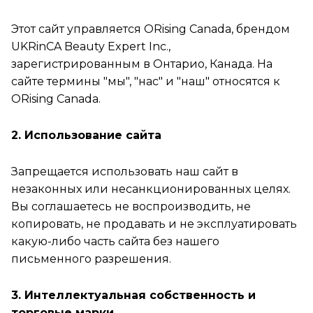
Этот сайт управляется ORising Canada, брендом
UKRinCA Beauty Expert Inc.,
зарегистрированным в Онтарио, Канада. На
сайте термины "мы", "нас" и "наш" относятся к
ORising Canada.
2. Использование сайта
Запрещается использовать наш сайт в
незаконных или несанкционированных целях.
Вы соглашаетесь не воспроизводить, не
копировать, не продавать и не эксплуатировать
какую-либо часть сайта без нашего
письменного разрешения.
3. Интеллектуальная собственность и
торговые марки