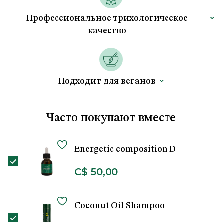
Профессиональное трихологическое
качество
Подходит для веганов
Часто покупают вместе
Energetic composition D
C$ 50,00
Coconut Oil Shampoo