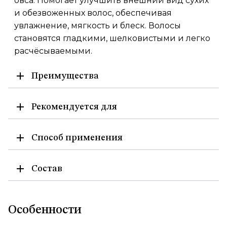
овса. Помогает улучшить внешний вид сухих
и обезвоженных волос, обеспечивая
увлажнение, мягкость и блеск. Волосы
становятся гладкими, шелковистыми и легко
расчёсываемыми.
Преимущества
Рекомендуется для
Способ применения
Состав
Особенности