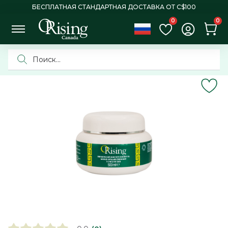
БЕСПЛАТНАЯ СТАНДАРТНАЯ ДОСТАВКА ОТ C$100
0
0