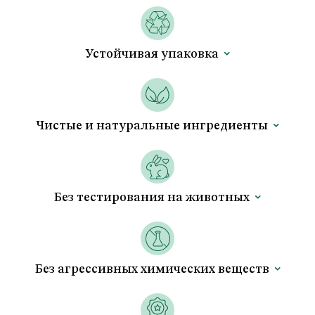
Устойчивaя упаковка
Чистые и натуральные ингредиенты
Без тестирования на животных
Без агрессивных химических веществ