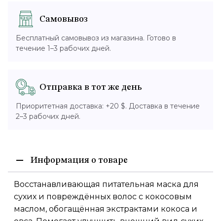
Самовывоз
Бесплатный самовывоз из магазина. Готово в
течение 1–3 рабочих дней.
Отправка в тот же день
Приоритетная доставка: +20 $. Доставка в течение
2–3 рабочих дней.
Информация о товаре
Восстанавливающая питательная маска для
сухих и повреждённых волос с кокосовым
маслом, обогащённая экстрактами кокоса и