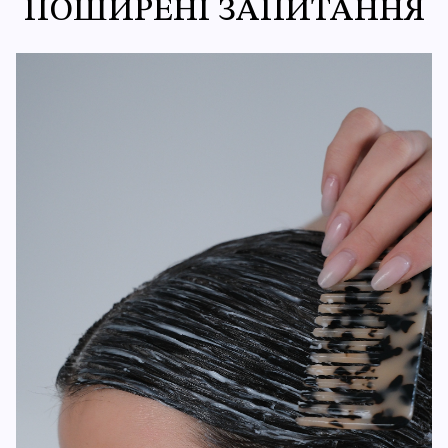
ПОШИРЕНІ ЗАПИТАННЯ