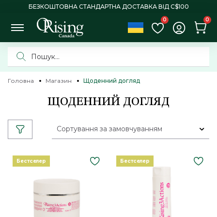
БЕЗКОШТОВНА СТАНДАРТНА ДОСТАВКА ВІД C$100
0
0
Головна
Магазин
Щоденний догляд
ЩОДЕННИЙ ДОГЛЯД
Сортування за замовчуванням
Бестселер
Бестселер