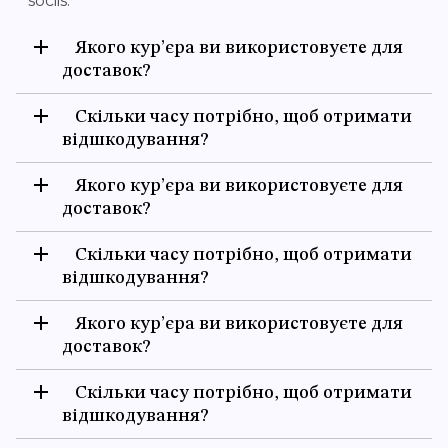
sociis.
Якого кур’єра ви використовуєте для
доставок?
Скільки часу потрібно, щоб отримати
відшкодування?
Якого кур’єра ви використовуєте для
доставок?
Скільки часу потрібно, щоб отримати
відшкодування?
Якого кур’єра ви використовуєте для
доставок?
Скільки часу потрібно, щоб отримати
відшкодування?