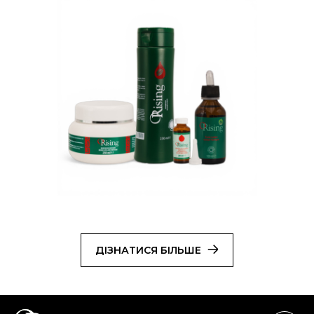
ДІЗНАТИСЯ БІЛЬШЕ