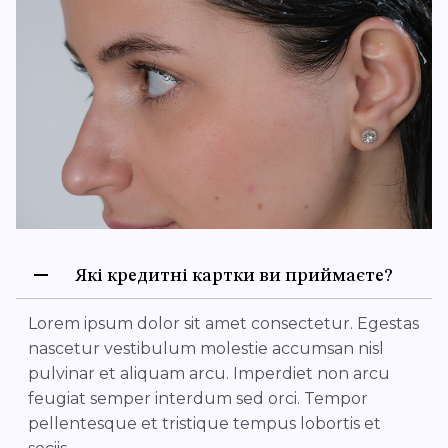
Які кредитні картки ви приймаєте?
Lorem ipsum dolor sit amet consectetur. Egestas
nascetur vestibulum molestie accumsan nisl
pulvinar et aliquam arcu. Imperdiet non arcu
feugiat semper interdum sed orci. Tempor
pellentesque et tristique tempus lobortis et