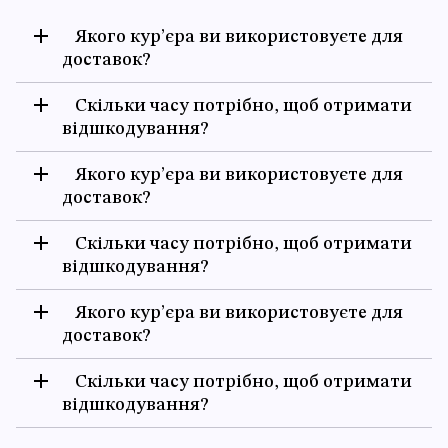
Якого кур’єра ви використовуєте для
доставок?
Скільки часу потрібно, щоб отримати
відшкодування?
Якого кур’єра ви використовуєте для
доставок?
Скільки часу потрібно, щоб отримати
відшкодування?
Якого кур’єра ви використовуєте для
доставок?
Скільки часу потрібно, щоб отримати
відшкодування?