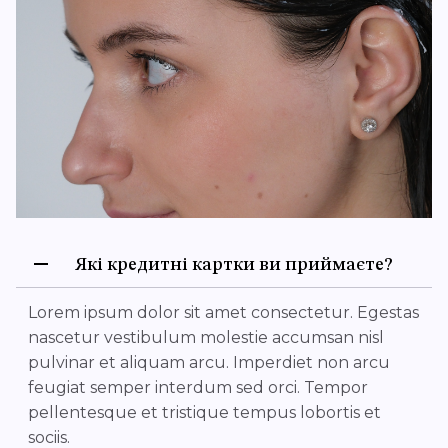
Які кредитні картки ви приймаєте?
Lorem ipsum dolor sit amet consectetur. Egestas
nascetur vestibulum molestie accumsan nisl
pulvinar et aliquam arcu. Imperdiet non arcu
feugiat semper interdum sed orci. Tempor
pellentesque et tristique tempus lobortis et
sociis.