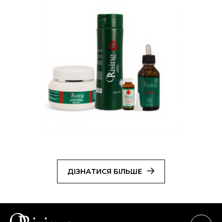
ДІЗНАТИСЯ БІЛЬШЕ