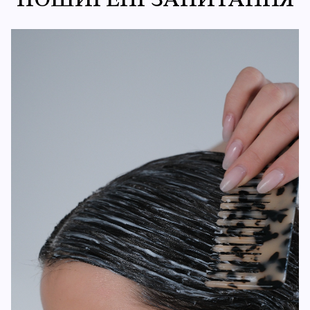
ПОШИРЕНІ ЗАПИТАННЯ