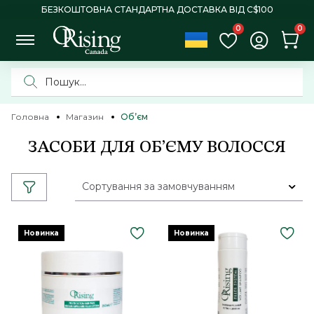
БЕЗКОШТОВНА СТАНДАРТНА ДОСТАВКА ВІД C$100
0
0
Головна
Магазин
Обʼєм
ЗАСОБИ ДЛЯ ОБ’ЄМУ ВОЛОССЯ
Сортування за замовчуванням
Новинка
Новинка