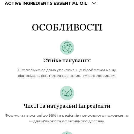
ACTIVE INGREDIENTS ESSENTIAL OIL
ОСОБЛИВОСТІ
Стійке пакування
Екологічно свідома упаковка, що відображає нашу
відповідальність перед навколишнім середовищем.
Чисті та натуральні інгредієнти
Формули на основі до 98% інгредієнтів природного походження
— для м'якого та ефективного догляду.