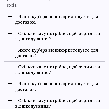
sociis.
Якого кур’єра ви використовуєте для
доставок?
Скільки часу потрібно, щоб отримати
відшкодування?
Якого кур’єра ви використовуєте для
доставок?
Скільки часу потрібно, щоб отримати
відшкодування?
Якого кур’єра ви використовуєте для
доставок?
Скільки часу потрібно, щоб отримати
відшкодування?