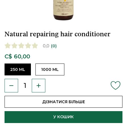
Natural repairing hair conditioner
0,0
(0)
C$ 60,00
250 ML
1000 ML
ДІЗНАТИСЯ БІЛЬШЕ
У КОШИК