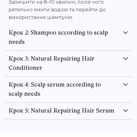
Залишити на 8–10 хвилин, після чого
ретельно змити водою та перейти до
використання шампуню.
Крок 2: Shampoo according to scalp
needs
Крок 3: Natural Repairing Hair
Conditioner
Крок 4: Scalp serum according to
scalp needs
Крок 5: Natural Repairing Hair Serum