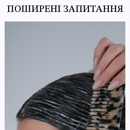
ПОШИРЕНІ ЗАПИТАННЯ