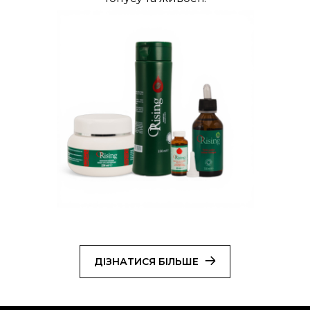
ДІЗНАТИСЯ БІЛЬШЕ