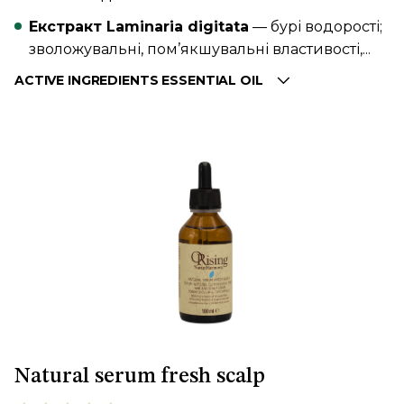
Екстракт Laminaria digitata
— бурі водорості;
зволожувальні, пом’якшувальні властивості,...
ACTIVE INGREDIENTS ESSENTIAL OIL
Natural serum fresh scalp