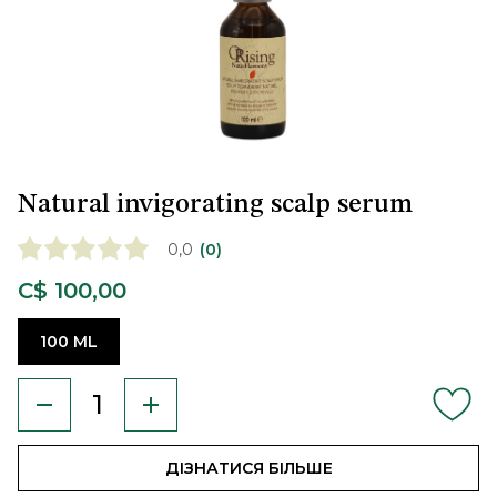
Natural invigorating scalp serum
0,0
(0)
C$ 100,00
100 ML
ДІЗНАТИСЯ БІЛЬШЕ