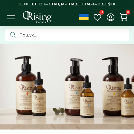
БЕЗКОШТОВНА СТАНДАРТНА ДОСТАВКА ВІД C$100
0
0