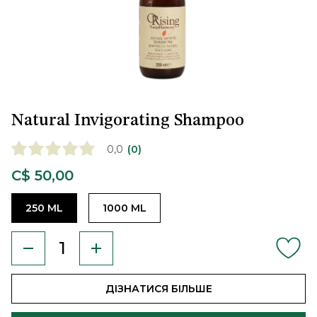
Natural Invigorating Shampoo
0,0
(0)
C$ 50,00
250 ML
1000 ML
ДІЗНАТИСЯ БІЛЬШЕ