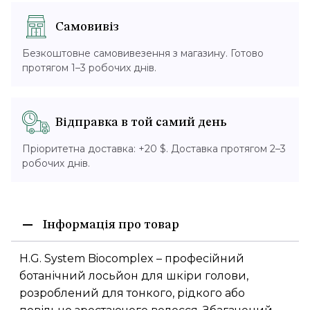
Самовивіз
Безкоштовне самовивезення з магазину. Готово
протягом 1–3 робочих днів.
Відправка в той самий день
Пріоритетна доставка: +20 $. Доставка протягом 2–3
робочих днів.
Інформація про товар
H.G. System Biocomplex – професійний
ботанічний лосьйон для шкіри голови,
розроблений для тонкого, рідкого або