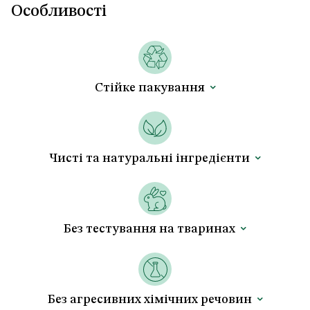
Особливості
Стійке пакування
Чисті та натуральні інгредієнти
Без тестування на тваринах
Без агресивних хімічних речовин