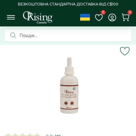
БЕЗКОШТОВНА СТАНДАРТНА ДОСТАВКА ВІД C$100
0
0